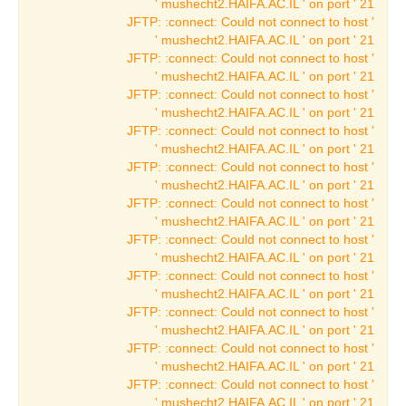
mushecht2.HAIFA.AC.IL ' on port ' 21 '
תערוכות ארכאולוגיה
JFTP: :connect: Could not connect to host '
mushecht2.HAIFA.AC.IL ' on port ' 21 '
תערוכות מתחלפות
JFTP: :connect: Could not connect to host '
בארכאולוגיה
mushecht2.HAIFA.AC.IL ' on port ' 21 '
תערוכות עבר
JFTP: :connect: Could not connect to host '
בארכאולוגיה
mushecht2.HAIFA.AC.IL ' on port ' 21 '
JFTP: :connect: Could not connect to host '
תערוכות הווה
mushecht2.HAIFA.AC.IL ' on port ' 21 '
בארכאולוגיה
JFTP: :connect: Could not connect to host '
תערוכות קבע
mushecht2.HAIFA.AC.IL ' on port ' 21 '
בארכאולוגיה
JFTP: :connect: Could not connect to host '
mushecht2.HAIFA.AC.IL ' on port ' 21 '
הספינה ממעגן מיכאל
JFTP: :connect: Could not connect to host '
הפניקים
mushecht2.HAIFA.AC.IL ' on port ' 21 '
JFTP: :connect: Could not connect to host '
תצוגות נושאיות
mushecht2.HAIFA.AC.IL ' on port ' 21 '
תעשיות ומלאכות קדומות
JFTP: :connect: Could not connect to host '
mushecht2.HAIFA.AC.IL ' on port ' 21 '
תערוכות באמנות
JFTP: :connect: Could not connect to host '
mushecht2.HAIFA.AC.IL ' on port ' 21 '
תערוכה מתחלפת
JFTP: :connect: Could not connect to host '
באמנות
mushecht2.HAIFA.AC.IL ' on port ' 21 '