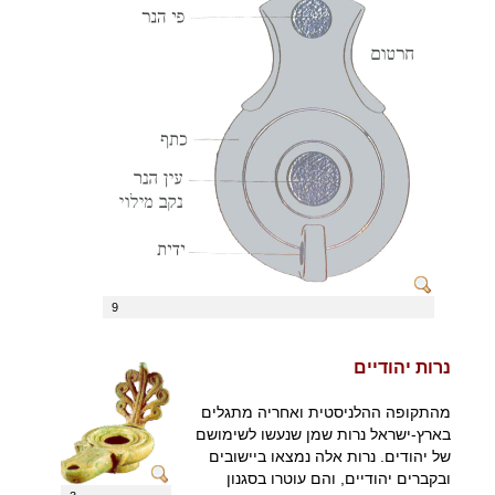
אוסף המוזיאון
אמנות
ארכאולוגיה
9
נרות יהודיים
מהתקופה ההלניסטית ואחריה מתגלים
בארץ-ישראל נרות שמן שנעשו לשימושם
של יהודים. נרות אלה נמצאו ביישובים
ובקברים יהודיים, והם עוטרו בסגנון