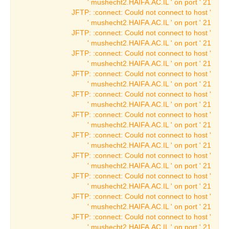
mushecht2.HAIFA.AC.IL ' on port ' 21 '
תערוכות ארכאולוגיה
JFTP: :connect: Could not connect to host '
mushecht2.HAIFA.AC.IL ' on port ' 21 '
תערוכות מתחלפות
JFTP: :connect: Could not connect to host '
בארכאולוגיה
mushecht2.HAIFA.AC.IL ' on port ' 21 '
תערוכות עבר
JFTP: :connect: Could not connect to host '
בארכאולוגיה
mushecht2.HAIFA.AC.IL ' on port ' 21 '
JFTP: :connect: Could not connect to host '
תערוכות הווה
mushecht2.HAIFA.AC.IL ' on port ' 21 '
בארכאולוגיה
JFTP: :connect: Could not connect to host '
תערוכות קבע
mushecht2.HAIFA.AC.IL ' on port ' 21 '
בארכאולוגיה
JFTP: :connect: Could not connect to host '
mushecht2.HAIFA.AC.IL ' on port ' 21 '
הספינה ממעגן מיכאל
JFTP: :connect: Could not connect to host '
הפניקים
mushecht2.HAIFA.AC.IL ' on port ' 21 '
JFTP: :connect: Could not connect to host '
תצוגות נושאיות
mushecht2.HAIFA.AC.IL ' on port ' 21 '
תעשיות ומלאכות קדומות
JFTP: :connect: Could not connect to host '
mushecht2.HAIFA.AC.IL ' on port ' 21 '
תערוכות באמנות
JFTP: :connect: Could not connect to host '
mushecht2.HAIFA.AC.IL ' on port ' 21 '
תערוכה מתחלפת
JFTP: :connect: Could not connect to host '
באמנות
mushecht2.HAIFA.AC.IL ' on port ' 21 '