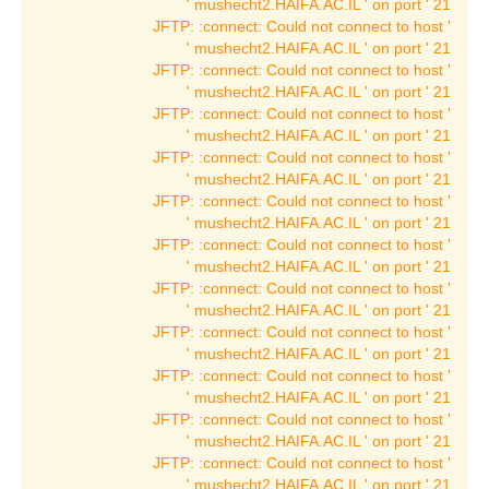
mushecht2.HAIFA.AC.IL ' on port ' 21 '
תערוכות ארכאולוגיה
JFTP: :connect: Could not connect to host '
mushecht2.HAIFA.AC.IL ' on port ' 21 '
תערוכות מתחלפות
JFTP: :connect: Could not connect to host '
בארכאולוגיה
mushecht2.HAIFA.AC.IL ' on port ' 21 '
תערוכות עבר
JFTP: :connect: Could not connect to host '
בארכאולוגיה
mushecht2.HAIFA.AC.IL ' on port ' 21 '
JFTP: :connect: Could not connect to host '
תערוכות הווה
mushecht2.HAIFA.AC.IL ' on port ' 21 '
בארכאולוגיה
JFTP: :connect: Could not connect to host '
תערוכות קבע
mushecht2.HAIFA.AC.IL ' on port ' 21 '
בארכאולוגיה
JFTP: :connect: Could not connect to host '
mushecht2.HAIFA.AC.IL ' on port ' 21 '
הספינה ממעגן מיכאל
JFTP: :connect: Could not connect to host '
הפניקים
mushecht2.HAIFA.AC.IL ' on port ' 21 '
JFTP: :connect: Could not connect to host '
תצוגות נושאיות
mushecht2.HAIFA.AC.IL ' on port ' 21 '
תעשיות ומלאכות קדומות
JFTP: :connect: Could not connect to host '
mushecht2.HAIFA.AC.IL ' on port ' 21 '
תערוכות באמנות
JFTP: :connect: Could not connect to host '
mushecht2.HAIFA.AC.IL ' on port ' 21 '
תערוכה מתחלפת
JFTP: :connect: Could not connect to host '
באמנות
mushecht2.HAIFA.AC.IL ' on port ' 21 '